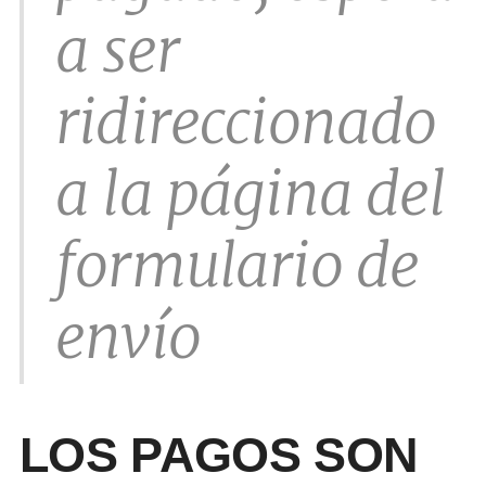
a ser
ridireccionado
a la página del
formulario de
envío
LOS PAGOS SON