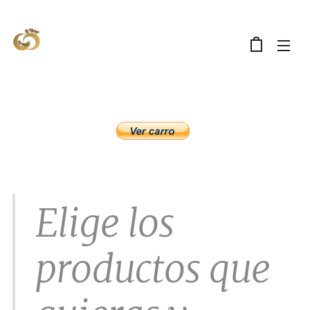
Elige los
productos que