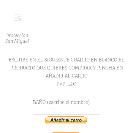
Protección
San Miguel
ESCRIBE EN EL SIGUIENTE CUADRO EN BLANCO EL
PRODUCTO QUE QUIERES COMPRAR Y PINCHA EN
AÑADIR AL CARRO
PVP: 12€
BAÑO (escribe el nombre)