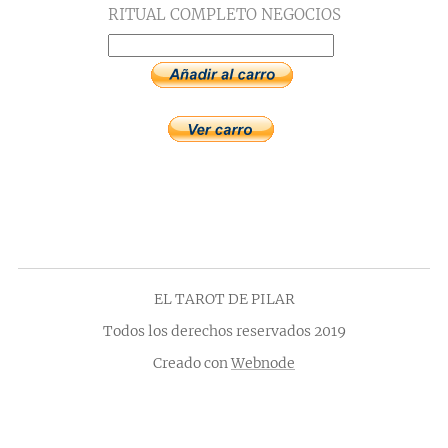
RITUAL COMPLETO NEGOCIOS
EL TAROT DE PILAR
Todos los derechos reservados 2019
Creado con
Webnode
¡Crea tu página web gratis!