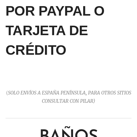
POR PAYPAL O
TARJETA DE
CRÉDITO
(
SOLO ENVÍOS A ESPAÑA PENÍNSULA, PARA OTROS SITIOS
CONSULTAR CON PILAR)