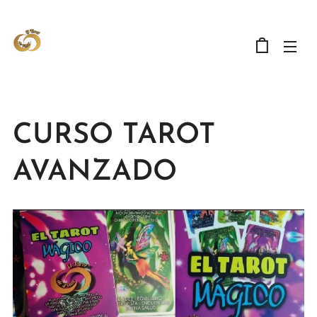
CURSO TAROT
AVANZADO