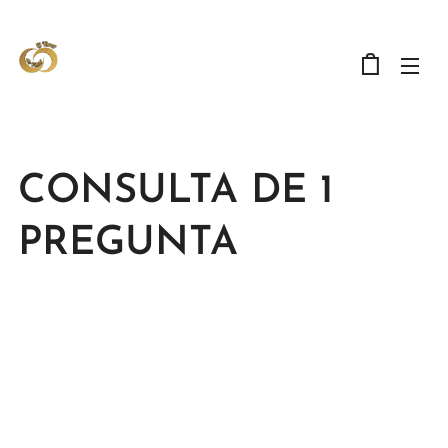
CONSULTA DE 1
PREGUNTA