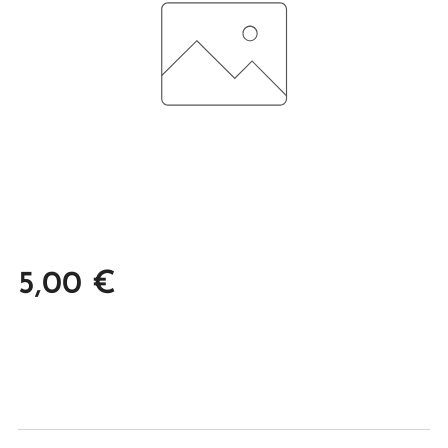
5,00
€