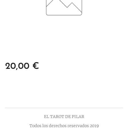
20,00
€
EL TAROT DE PILAR
Todos los derechos reservados 2019