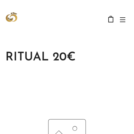
RITUAL 20€